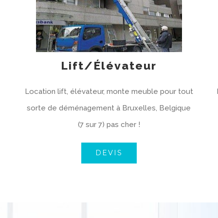
Lift/Élévateur
Location lift, élévateur, monte meuble pour tout
sorte de déménagement à Bruxelles, Belgique
(7 sur 7) pas cher !
DEVIS