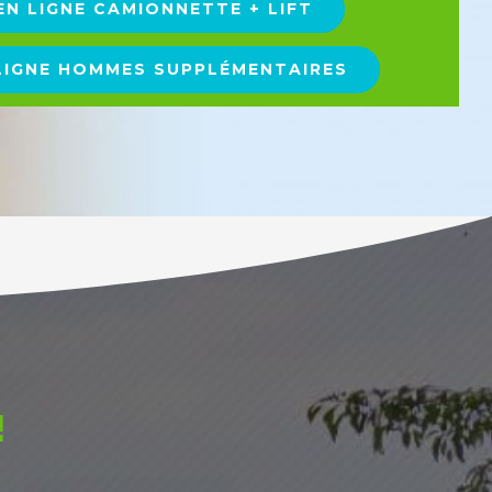
EN LIGNE CAMIONNETTE + LIFT
 LIGNE HOMMES SUPPLÉMENTAIRES
!