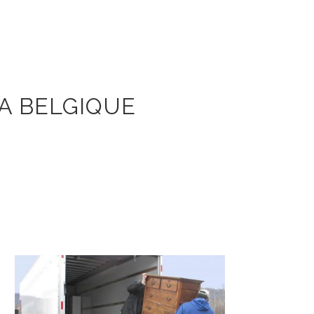
A BELGIQUE