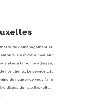
uxelles
mionnette de déménagement et
lentours. C’est votre meilleur
ous êtes à la bonne adresse,
de nos clients. Le service Lift
eine de risquer de vous faire
tre disposition sur Bruxelles,
.