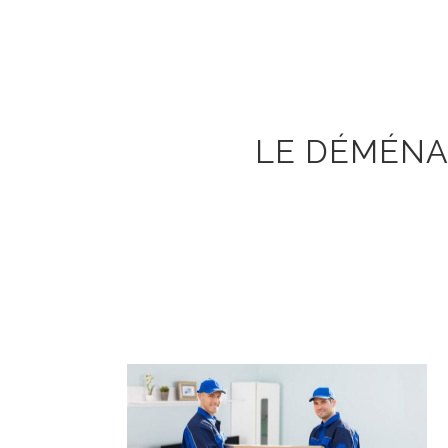
LE DÉMÉNA