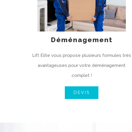
Déménagement
Lift Elite vous propose plusieurs formules très
avantageuses pour votre déménagement
complet !
DEVIS