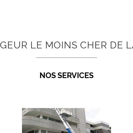
GEUR LE MOINS CHER DE L
NOS SERVICES