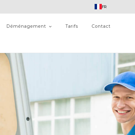
FR
Déménagement
Tarifs
Contact