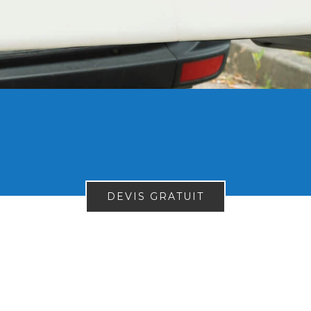
DEVIS GRATUIT