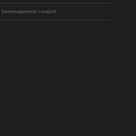
Déménagement complet