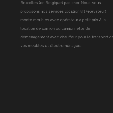
Bruxelles (en Belgique) pas cher. Nous-vous
proposons nos services location lift (élévateur)
monte meubles avec opérateur a petit prix & la
location de camion ou camionnette de
déménagement avec chauffeur pour le transport d
vos meubles et électroménagers.