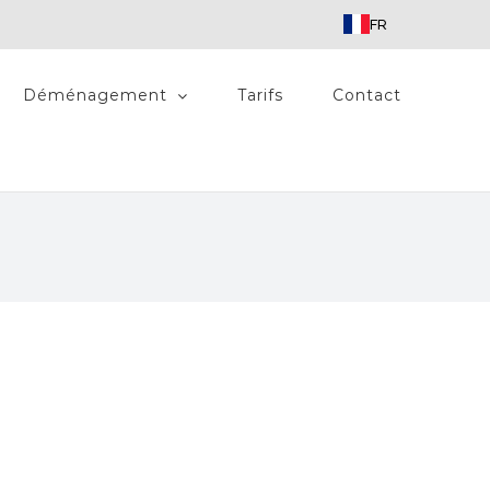
FR
Déménagement
Tarifs
Contact