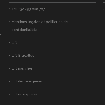
Tel: +32 493 868 787
Mentions légales et politiques de
confidentialités
e
Lift
Lift Bruxelles
Lift pas cher
Lift déménagement
Lift en express